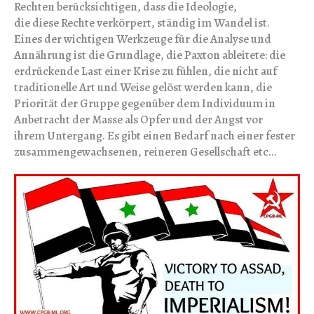
Rechten berücksichtigen, dass die Ideologie,
die diese Rechte verkörpert, ständig im Wandel ist.
Eines der wichtigen Werkzeuge für die Analyse und
Annährung ist die Grundlage, die Paxton ableitete: die
erdrückende Last einer Krise zu fühlen, die nicht auf
traditionelle Art und Weise gelöst werden kann, die
Priorität der Gruppe gegenüber dem Individuum in
Anbetracht der Masse als Opfer und der Angst vor
ihrem Untergang. Es gibt einen Bedarf nach einer fester
zusammengewachsenen, reineren Gesellschaft etc…