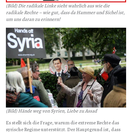
(Bild) Die radikale Linke sieht wahrlich aus wie die
radikale Rechte – wie gut, dass da Hammer und Sichel ist,
um uns daran zu erinnern!
(Bild) Hände weg von Syrien, Liebe zu Assad
Es stellt sich die Frage, warum die extreme Rechte das
syrische Regime unterstützt. Der Hauptgrund ist, dass