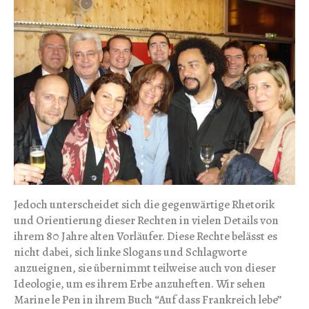
Jedoch unterscheidet sich die gegenwärtige Rhetorik
und Orientierung dieser Rechten in vielen Details von
ihrem 80 Jahre alten Vorläufer. Diese Rechte belässt es
nicht dabei, sich linke Slogans und Schlagworte
anzueignen, sie übernimmt teilweise auch von dieser
Ideologie, um es ihrem Erbe anzuheften. Wir sehen
Marine le Pen in ihrem Buch “Auf dass Frankreich lebe”