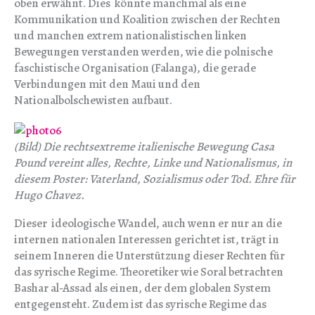
oben erwähnt. Dies könnte manchmal als eine
Kommunikation und Koalition zwischen der Rechten
und manchen extrem nationalistischen linken
Bewegungen verstanden werden, wie die polnische
faschistische Organisation (Falanga), die gerade
Verbindungen mit den Maui und den
Nationalbolschewisten aufbaut.
(Bild) Die rechtsextreme italienische Bewegung Casa
Pound vereint alles, Rechte, Linke und Nationalismus, in
diesem Poster: Vaterland, Sozialismus oder Tod. Ehre für
Hugo Chavez.
Dieser ideologische Wandel, auch wenn er nur an die
internen nationalen Interessen gerichtet ist, trägt in
seinem Inneren die Unterstützung dieser Rechten für
das syrische Regime. Theoretiker wie Soral betrachten
Bashar al-Assad als einen, der dem globalen System
entgegensteht. Zudem ist das syrische Regime das